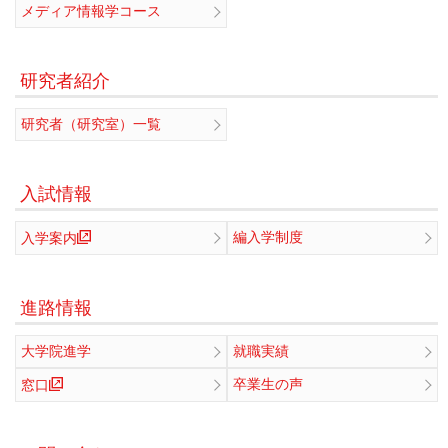
メディア情報学コース
研究者紹介
研究者（研究室）一覧
入試情報
編入学制度
入学案内
進路情報
大学院進学
就職実績
卒業生の声
窓口