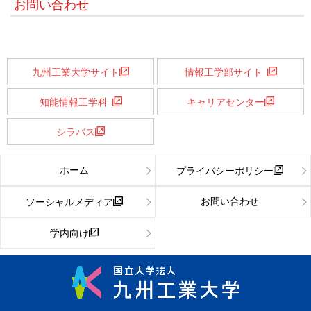
お問い合わせ
九州工業大学サイト
情報工学部サイト
知能情報工学科
キャリアセンター
シラバス
ホーム
プライバシーポリシー
お問い合わせ
ソーシャルメディア
学内向け