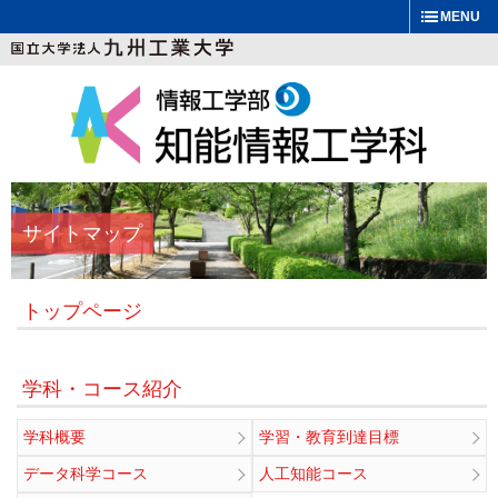
MENU
サイトマップ
トップページ
学科・コース紹介
学科概要
学習・教育到達目標
データ科学コース
人工知能コース